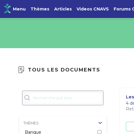
Menu
Thèmes
Articles
Videos CNAVS
Forums 
TOUS LES DOCUMENTS
Les
4 d
Ret
THÈMES
Banque