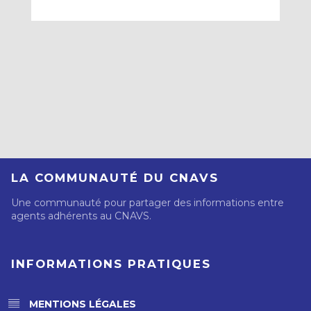
LA COMMUNAUTÉ DU CNAVS
Une communauté pour partager des informations entre
agents adhérents au CNAVS.
INFORMATIONS PRATIQUES
MENTIONS LÉGALES