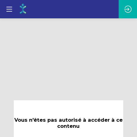
Vous n'êtes pas autorisé à accéder à ce
contenu