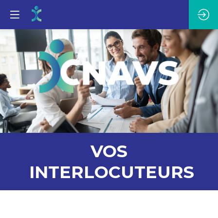
VOS
INTERLOCUTEURS