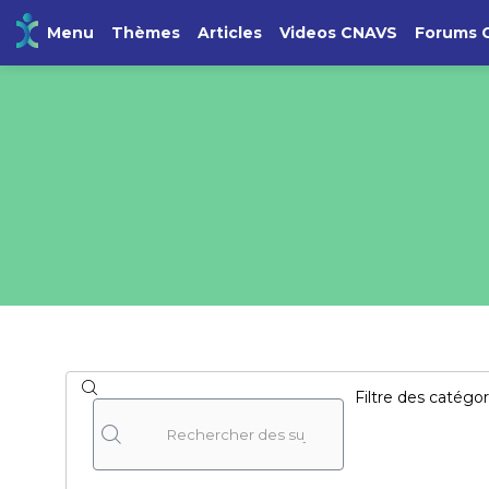
Menu
Thèmes
Articles
Videos CNAVS
Forums 
Filtre des catégor