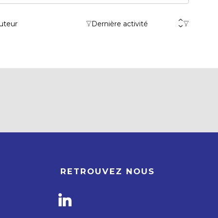
uteur
Dernière activité
RETROUVEZ NOUS