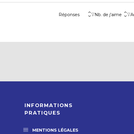
Réponses
Nb. de j'aime
A
INFORMATIONS
PRATIQUES
MENTIONS LÉGALES